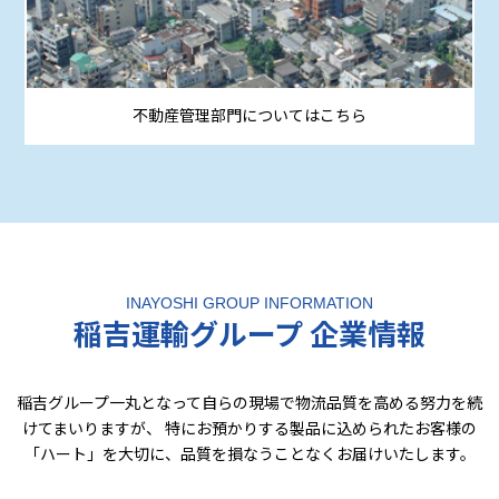
不動産管理部門についてはこちら
INAYOSHI GROUP INFORMATION
稲吉運輸グループ 企業情報
稲吉グループ一丸となって自らの現場で物流品質を高める努力を続
けてまいりますが、
特にお預かりする製品に込められたお客様の
「ハート」を大切に、品質を損なうことなくお届けいたします。