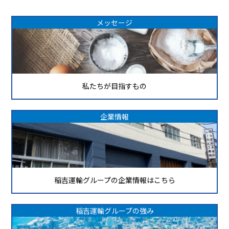
メッセージ
私たちが目指すもの
企業情報
稲吉運輸グループの企業情報はこちら
稲吉運輸グループの強み