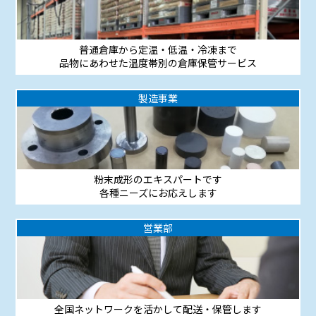
普通倉庫から定温・低温・冷凍まで
品物にあわせた温度帯別の倉庫保管サービス
製造事業
粉末成形のエキスパートです
各種ニーズにお応えします
営業部
全国ネットワークを活かして配送・保管します