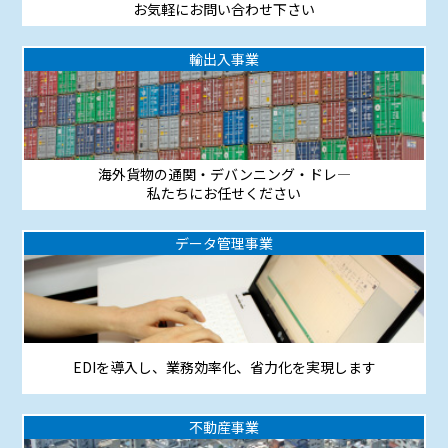
お気軽にお問い合わせ下さい
輸出入事業
海外貨物の通関・デバンニング・ドレ―
私たちにお任せください
データ管理事業
EDIを導入し、業務効率化、省力化を実現します
不動産事業