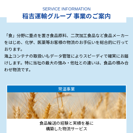
SERVICE INFORMATION
稲吉運輸グループ 事業のご案内
「食」分野に重点を置き食品原料、二次加工食品など食品メーカー
をはじめ、化学、医薬等お客様の物流のお手伝いを総合的に行って
おります。
海上コンテナの取扱いもデータ管理によりスピーディで確実にお届
けします。特に当社の最大の強み・他社との違いは、食品の積み合
わせ物流です。
常温事業
食品輸送の経験と実績を基に
構築した物流サービス