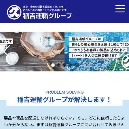
PROBLEM SOLVING
稲吉運輸グループが解決します！
製品や商品を配送しなければならない。でも、どこに依頼したらよ
いか分からない。まずは稲吉運輸グループに問い合わせてみません