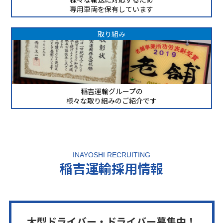
専用車両を保有しています
取り組み
稲吉運輸グループの
様々な取り組みのご紹介です
INAYOSHI RECRUITING
稲吉運輸採用情報
大型ドライバー・ドライバー募集中！