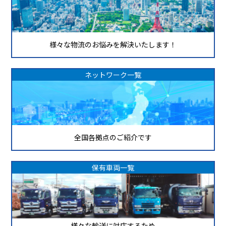
様々な物流のお悩みを解決いたします！
ネットワーク一覧
全国各拠点のご紹介です
保有車両一覧
様々な輸送に対応するため