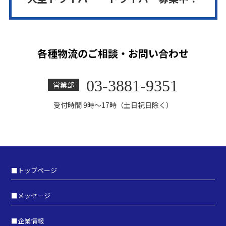
各種物流のご相談・お問い合わせ
03-3881-9351
営業部
受付時間 9時～17時（土日祝日除く）
■
トップページ
■
メッセージ
■
企業情報