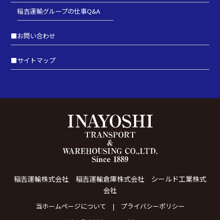
稲吉運輸グループの仕事Q&A
■
お問い合わせ
■
サイトマップ
稲吉運輸株式会社 稲吉運輸倉庫株式会社 シールド工業株式
会社
当ホームページについて
プライバシーポリシー