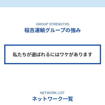
GROUP STRENGTHS
稲吉運輸グループの強み
私たちが選ばれるにはワケがあります
NETWORK LIST
ネットワーク一覧