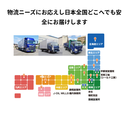
物流ニーズにお応えし日本全国どこへでも安
全にお届けします